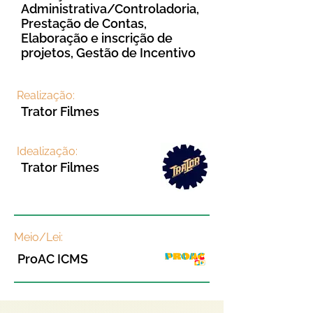
Administrativa/Controladoria,
Prestação de Contas,
Elaboração e inscrição de
projetos, Gestão de Incentivo
Realização:
Trator Filmes
Idealização:
Trator Filmes
Meio/Lei:
ProAC ICMS