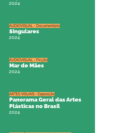
2024
AUDIOVISUAL - Documentário
Singulares
2024
AUDIOVISUAL - Ficção
Mar de Mães
2024
ARTES VISUAIS - Exposição
Panorama Geral das Artes
Plásticas no Brasil
2024