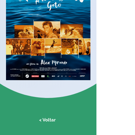
< Voltar