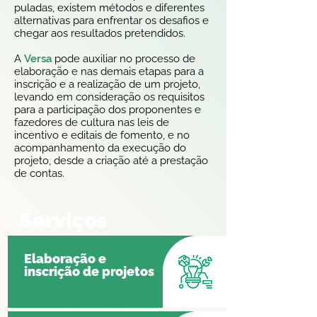
puladas, existem métodos e diferentes
alternativas para enfrentar os desafios e
chegar aos resultados pretendidos.
A
Versa
pode auxiliar no processo de
elaboração e nas demais etapas para a
inscrição e a realização de um projeto,
levando em consideração os requisitos
para a participação dos proponentes e
fazedores de cultura nas leis de
incentivo e editais de fomento, e no
acompanhamento da execução do
projeto, desde a criação até a prestação
de contas.
Serviços
Elaboração e
inscrição de projetos