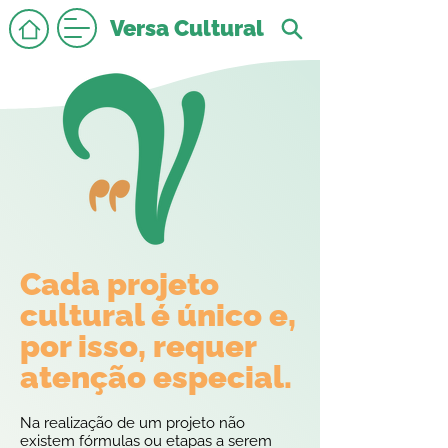
Versa Cultural
Cada projeto
cultural é único e,
por isso, requer
atenção especial.
Na realização de um projeto não
existem fórmulas ou etapas a serem