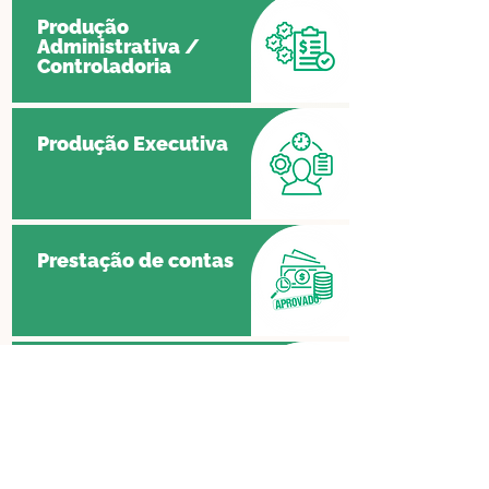
Produção
Administrativa /
Controladoria
Produção Executiva
Prestação de contas
Cursos e
Consultorias