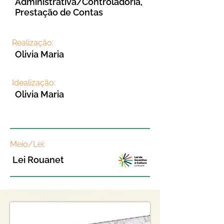
Administrativa/Controladoria,
Prestação de Contas
Realização:
Olivia Maria
Idealização:
Olivia Maria
Meio/Lei:
Lei Rouanet