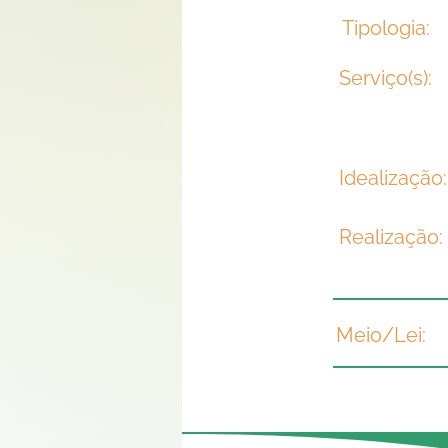
Tipologia:
Serviço(s):
Idealização
Realização:
Meio/Lei: