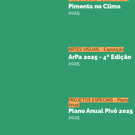
Pimenta no Clima
2025
ARTES VISUAIS - Exposição
ArPa 2025 - 4ª Edição
2025
PROJETOS ESPECIAIS - Plano
Anual
Plano Anual Pivô 2025
2025