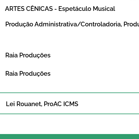
ARTES CÊNICAS - Espetáculo Musical
Produção Administrativa/Controladoria, Prod
:
Raia Produções
Raia Produções
Lei Rouanet, ProAC ICMS