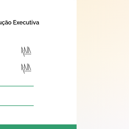
ução Executiva