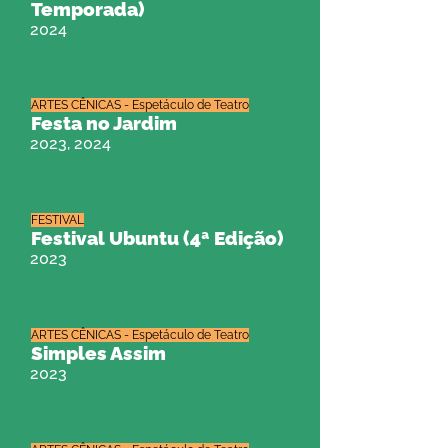
Temporada)
2024
ARTES CÊNICAS - Espetáculo de Teatro
Festa no Jardim
2023, 2024
FESTIVAL
Festival Ubuntu (4ª Edição)
2023
ARTES CÊNICAS - Espetáculo de Teatro
Simples Assim
2023