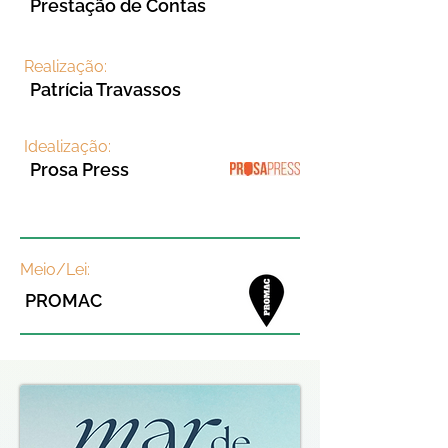
Prestação de Contas
Realização:
Patrícia Travassos
Idealização:
Prosa Press
Meio/Lei:
PROMAC