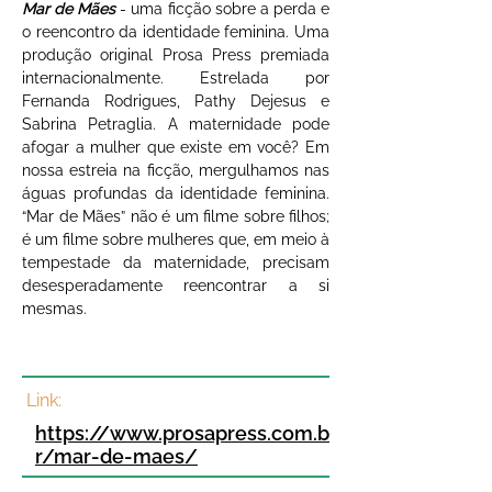
Mar de Mães 
- uma ficção sobre a perda e 
o reencontro da identidade feminina. Uma 
produção original Prosa Press premiada 
internacionalmente. Estrelada por 
Fernanda Rodrigues, Pathy Dejesus e 
Sabrina Petraglia. A maternidade pode 
afogar a mulher que existe em você? Em 
nossa estreia na ficção, mergulhamos nas 
águas profundas da identidade feminina. 
“Mar de Mães” não é um filme sobre filhos; 
é um filme sobre mulheres que, em meio à 
tempestade da maternidade, precisam 
desesperadamente reencontrar a si 
mesmas. 
Link:
https://www.prosapress.com.b
r/mar-de-maes/