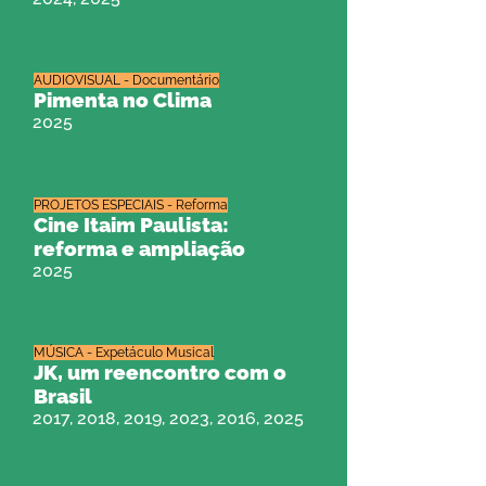
AUDIOVISUAL - Documentário
Pimenta no Clima
2025
PROJETOS ESPECIAIS - Reforma
Cine Itaim Paulista:
reforma e ampliação
2025
MÚSICA - Expetáculo Musical
JK, um reencontro com o
Brasil
2017, 2018, 2019, 2023, 2016, 2025