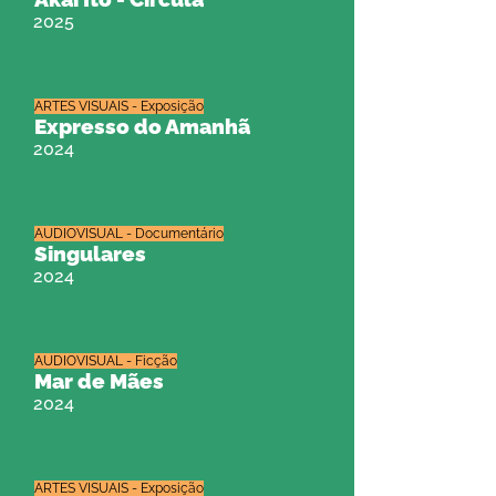
2025
ARTES VISUAIS - Exposição
Expresso do Amanhã
2024
AUDIOVISUAL - Documentário
Singulares
2024
AUDIOVISUAL - Ficção
Mar de Mães
2024
ARTES VISUAIS - Exposição