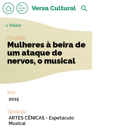
Versa Cultural
< Voltar
Projeto:
Mulheres à beira de
um ataque de
nervos, o musical
Ano:
2015
Tipologia:
ARTES CÊNICAS - Espetáculo
Musical