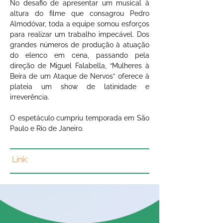
No desafio de apresentar um musical à 
altura do filme que consagrou Pedro 
Almodóvar, toda a equipe somou esforços 
para realizar um trabalho impecável. Dos 
grandes números de produção à atuação 
do elenco em cena, passando pela 
direção de Miguel Falabella, “Mulheres à 
Beira de um Ataque de Nervos” oferece à 
plateia um show de latinidade e 
irreverência.
O espetáculo cumpriu temporada em São 
Paulo e Rio de Janeiro. 
Link: