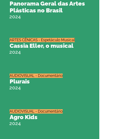
Panorama Geral das Artes
Plásticas no Brasil
2024
ARTES CÊNICAS - Espetáculo Musical
Cassia Eller, o musical
2024
AUDIOVISUAL - Documentário
Plurais
2024
AUDIOVISUAL - Documentário
Agro Kids
2024