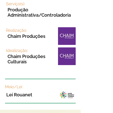
Serviço(s):
Produção
Administrativa/Controladoria
Realização:
Chaim Produções
Idealização:
Chaim Produções
Culturais
Meio/Lei:
Lei Rouanet