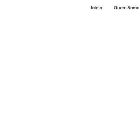
Início
Quem Somo