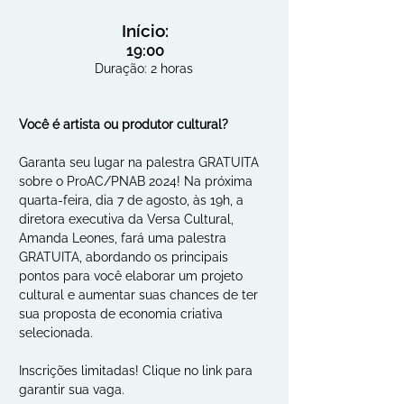
Início:
19:00
Duração: 2 horas
Você é artista ou produtor cultural?
Garanta seu lugar na palestra GRATUITA 
sobre o ProAC/PNAB 2024! Na próxima 
quarta-feira, dia 7 de agosto, às 19h, a 
diretora executiva da Versa Cultural, 
Amanda Leones, fará uma palestra 
GRATUITA, abordando os principais 
pontos para você elaborar um projeto 
cultural e aumentar suas chances de ter 
sua proposta de economia criativa 
selecionada.
Inscrições limitadas! Clique no link para 
garantir sua vaga.