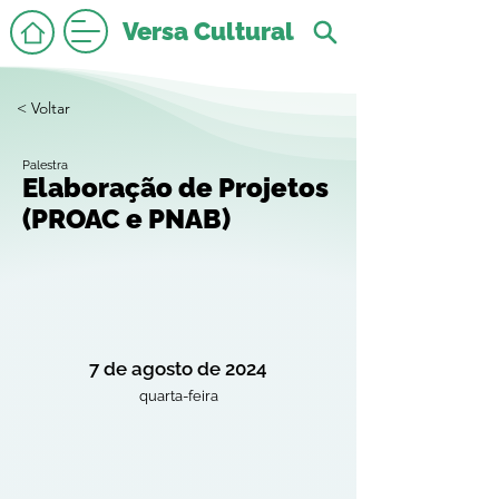
Versa Cultural
< Voltar
Palestra
Elaboração de Projetos
(PROAC e PNAB)
7 de agosto de 2024
quarta-feira